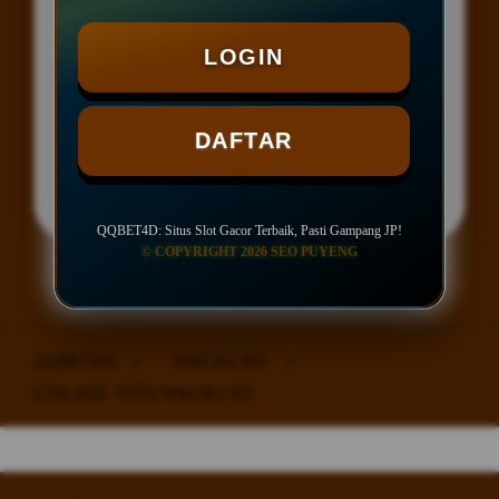
DATA RESULT RESMI & AKURAT
UPDATE INFORMASI HARIAN CEPAT
LOGIN
DAFTAR
LOGIN
DAFTAR
QQBET4D: Situs Slot Gacor Terbaik, Pasti Gampang JP!
© COPYRIGHT 2026 SEO PUYENG
Layer Popup Close
QQBET4D
>
MACAU 4D
>
ETALASE TOTO MACAU 4D
Buka
Footer Navigation