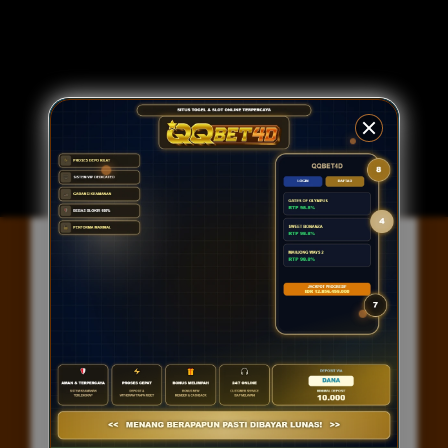
Penilaian Pengguna
99.999.787
Minimal Deposit
Rp. 10.000
Minimal Withdraw
Rp. 50.000
Minimal
200 Perak Semua Jenis
Betting
Toto Macau
FITUR UNGGULAN QQBET4D
LIVE DRAW TOTO MACAU 4D
TERUPDATE